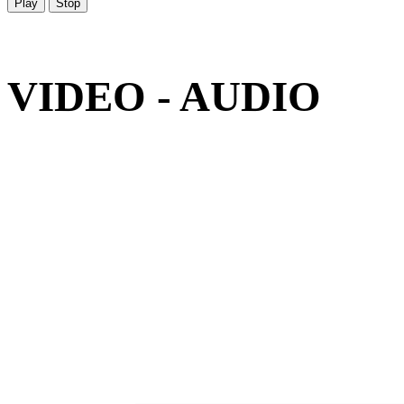
Play
Stop
VIDEO - AUDIO