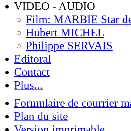
VIDEO - AUDIO
Film: MARBIE Star de 
Hubert MICHEL
Philippe SERVAIS
Editoral
Contact
Plus...
Formulaire de courrier m
Plan du site
Version imprimable